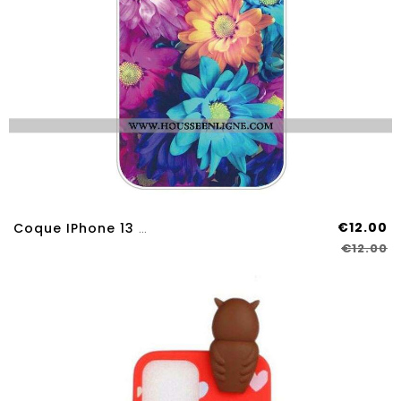
€12.00
Coque IPhone 13 Pro Max Flexible Fleurs
€12.00