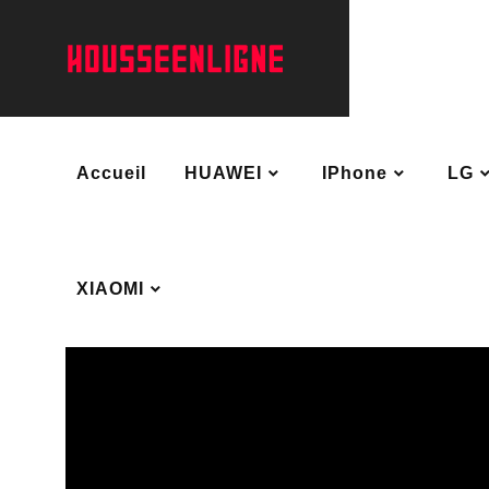
Accueil
HUAWEI
IPhone
LG
XIAOMI