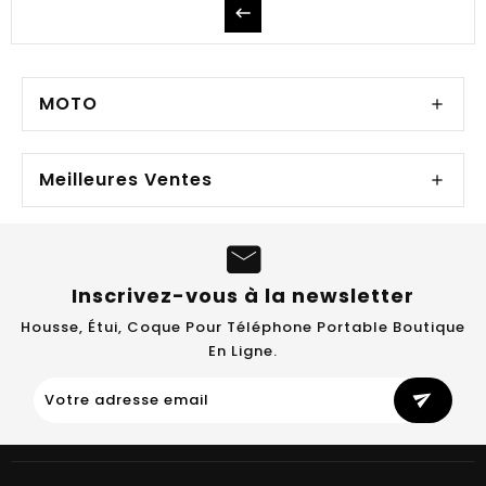
MOTO
Meilleures Ventes
Inscrivez-vous à la newsletter
Housse, Étui, Coque Pour Téléphone Portable Boutique
En Ligne.
send