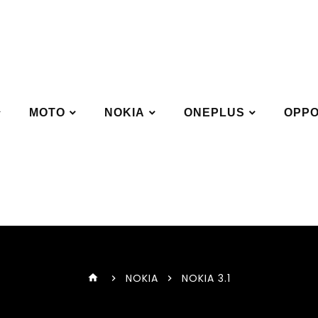
MOTO
NOKIA
ONEPLUS
OPP
NOKIA
NOKIA 3.1
home