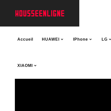
Accueil
HUAWEI
IPhone
LG
XIAOMI