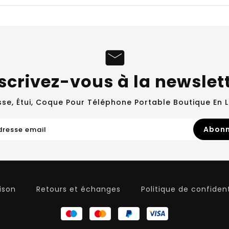
scrivez-vous à la newslet
se, Étui, Coque Pour Téléphone Portable Boutique En L
Abon
aison
Retours et échanges
Politique de confident