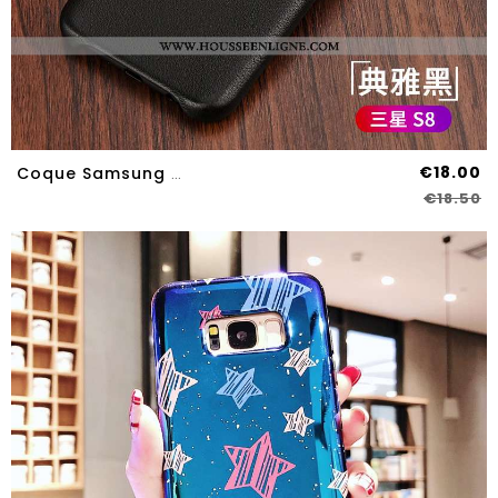
€18.00
Coque Samsung Galaxy S8 Tendance Légère Nouveau Protection Luxe Téléphone Portable Noir
€18.50