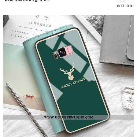
€17.00