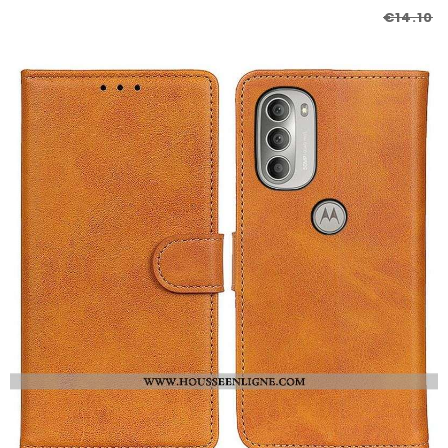
€14.10