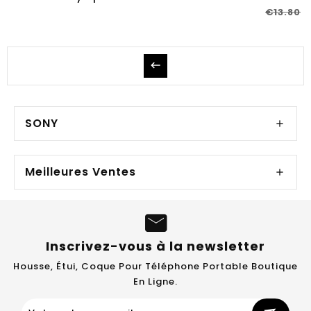
€13.80
SONY
Meilleures Ventes
Inscrivez-vous à la newsletter
Housse, Étui, Coque Pour Téléphone Portable Boutique
En Ligne.