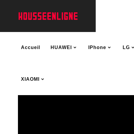
Accueil
HUAWEI
IPhone
LG
XIAOMI